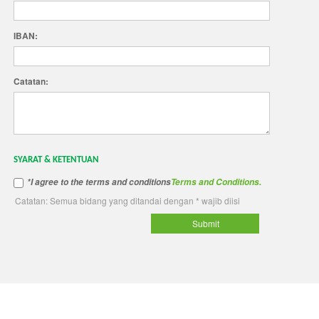
IBAN:
Catatan:
SYARAT & KETENTUAN
*I agree to the terms and conditions
Terms and Conditions.
Catatan: Semua bidang yang ditandai dengan * wajib diisi