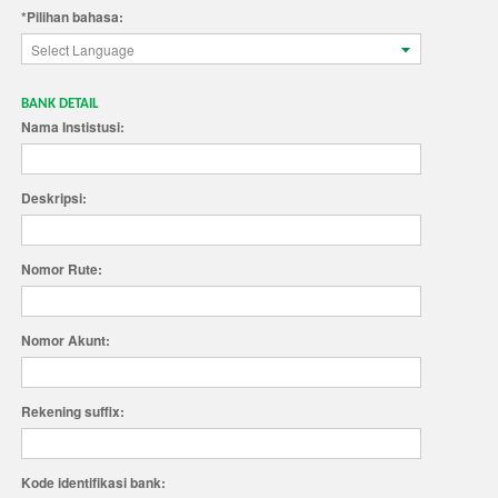
*Pilihan bahasa:
Select Language
BANK DETAIL
Nama Instistusi:
Deskripsi:
Nomor Rute:
Nomor Akunt:
Rekening suffix:
Kode identifikasi bank: