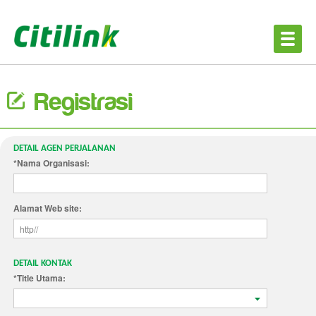
Registrasi
DETAIL AGEN PERJALANAN
*Nama Organisasi:
Alamat Web site:
DETAIL KONTAK
*Title Utama: